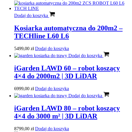
Dodaj do koszyka
Kosiarka automatyczna do 200m2 –
TECHline L60 L6
5499,00
zł
Dodaj do koszyka
Dodaj do koszyka
iGarden LAWD 60 – robot koszący
4×4 do 2000m2 | 3D LiDAR
6999,00
zł
Dodaj do koszyka
Dodaj do koszyka
iGarden LAWD 80 – robot koszący
4×4 do 3000 m² | 3D LiDAR
8799,00
zł
Dodaj do koszyka