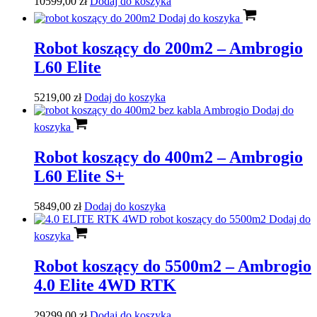
10599,00
zł
Dodaj do koszyka
Dodaj do koszyka
Robot koszący do 200m2 – Ambrogio
L60 Elite
5219,00
zł
Dodaj do koszyka
Dodaj do
koszyka
Robot koszący do 400m2 – Ambrogio
L60 Elite S+
5849,00
zł
Dodaj do koszyka
Dodaj do
koszyka
Robot koszący do 5500m2 – Ambrogio
4.0 Elite 4WD RTK
29299,00
zł
Dodaj do koszyka