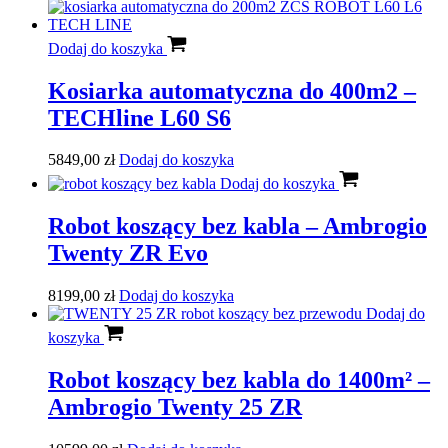
Dodaj do koszyka
Kosiarka automatyczna do 400m2 –
TECHline L60 S6
5849,00
zł
Dodaj do koszyka
Dodaj do koszyka
Robot koszący bez kabla – Ambrogio
Twenty ZR Evo
8199,00
zł
Dodaj do koszyka
Dodaj do
koszyka
Robot koszący bez kabla do 1400m² –
Ambrogio Twenty 25 ZR