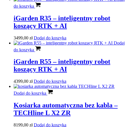
do koszyka
iGarden R35 – inteligentny robot
koszący RTK + AI
3499,00
zł
Dodaj do koszyka
Dodaj
do koszyka
iGarden R55 – inteligentny robot
koszący RTK + AI
4399,00
zł
Dodaj do koszyka
Dodaj do koszyka
Kosiarka automatyczna bez kabla –
TECHline L X2 ZR
8199,00
zł
Dodaj do koszyka