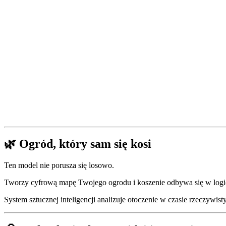
🌿 Ogród, który sam się kosi
Ten model nie porusza się losowo.
Tworzy cyfrową mapę Twojego ogrodu i koszenie odbywa się w logicz
System sztucznej inteligencji analizuje otoczenie w czasie rzeczywis