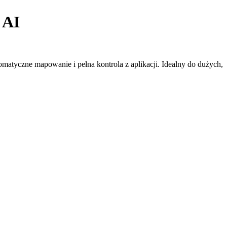
 AI
tyczne mapowanie i pełna kontrola z aplikacji. Idealny do dużych,