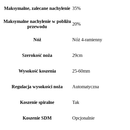
Maksymalne, zalecane nachylenie
35%
Maksymalne nachylenie w pobliżu
20%
przewodu
Nóż
Nóż 4-ramienny
Szerokość noża
29cm
Wysokość koszenia
25-60mm
Regulacja wysokości noża
Automatyczna
Koszenie spiralne
Tak
Koszenie SDM
Opcjonalnie