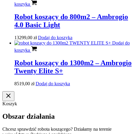
koszyka
Robot koszący do 800m2 – Ambrogio
4.0 Basic Light
13299,00
zł
Dodaj do koszyka
Dodaj do
koszyka
Robot koszący do 1300m2 – Ambrogio
Twenty Elite S+
8519,00
zł
Dodaj do koszyka
Koszyk
Obszar działania
Chcesz sprawdzić robota koszącego? Działamy na terenie