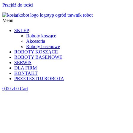
Przejdź do treści
Menu
SKLEP
Roboty koszące
Akcesoria
Roboty basenowe
ROBOTY KOSZĄCE
ROBOTY BASENOWE
SERWIS
DLA FIRM
KONTAKT
PRZETESTUJ ROBOTA
0,00
zł
0
Cart