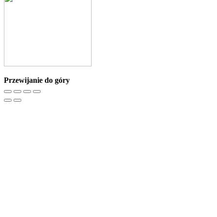
Przewijanie do góry