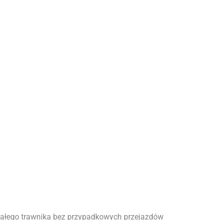
całego trawnika bez przypadkowych przejazdów