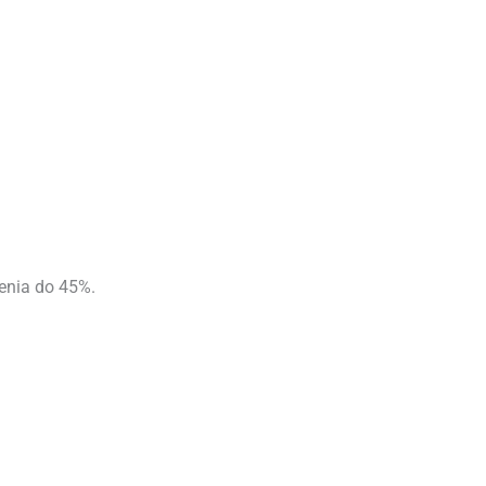
enia do 45%.