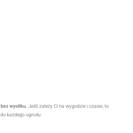
 bez wysiłku
. Jeśli zależy Ci na wygodzie i czasie, to
 do każdego ogrodu.