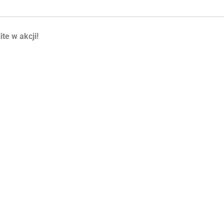
te w akcji!