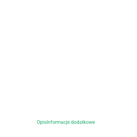
Opis
Informacje dodatkowe